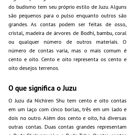
do budismo tem seu próprio estilo de Juzu. Alguns
são pequenos para o pulso enquanto outros são
grandes. As contas podem ser feitas de osso,
cristal, madeira de árvores de Bodhi, bambu, coral
ou qualquer número de outros materiais. O
número de contas varia, mas o mais comum é
cento e oito. Cento e oito representa os cento e
oito desejos terrenos.
O que significa o Juzu
O Juzu da Nichiren Shu tem cento e oito contas
em um laço com cinco borlas, três em um lado e
dois no outro. Além dos cento e oito, há diversas
outras contas. Duas contas grandes representam