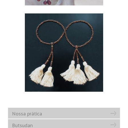
Nossa prática
Butsudan