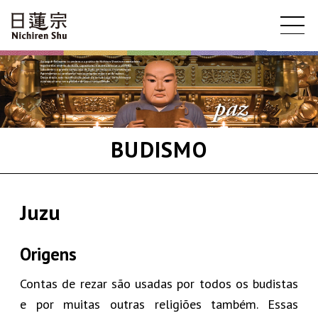
BUDISMO
Juzu
Origens
Contas de rezar são usadas por todos os budistas
e por muitas outras religiões também. Essas