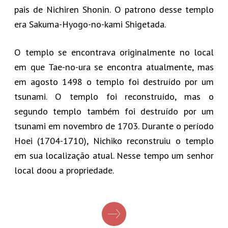
pais de Nichiren Shonin. O patrono desse templo
era Sakuma-Hyogo-no-kami Shigetada.
O templo se encontrava originalmente no local
em que Tae-no-ura se encontra atualmente, mas
em agosto 1498 o templo foi destruído por um
tsunami. O templo foi reconstruído, mas o
segundo templo também foi destruído por um
tsunami em novembro de 1703. Durante o período
Hoei (1704-1710), Nichiko reconstruiu o templo
em sua localização atual. Nesse tempo um senhor
local doou a propriedade.