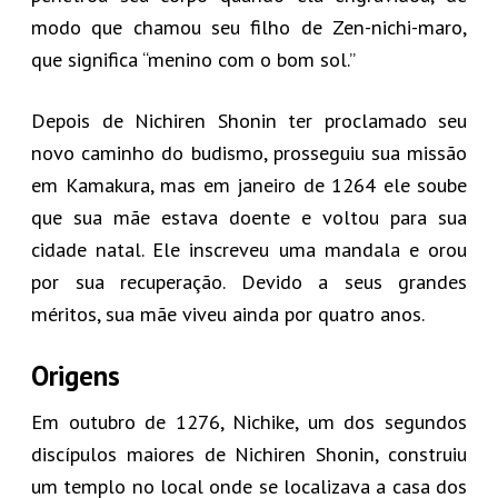
modo que chamou seu filho de Zen-nichi-maro,
que significa “menino com o bom sol.”
Depois de Nichiren Shonin ter proclamado seu
novo caminho do budismo, prosseguiu sua missão
em Kamakura, mas em janeiro de 1264 ele soube
que sua mãe estava doente e voltou para sua
cidade natal. Ele inscreveu uma mandala e orou
por sua recuperação. Devido a seus grandes
méritos, sua mãe viveu ainda por quatro anos.
Origens
Em outubro de 1276, Nichike, um dos segundos
discípulos maiores de Nichiren Shonin, construiu
um templo no local onde se localizava a casa dos