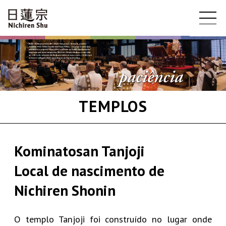
TEMPLOS
Kominatosan Tanjoji
Local de nascimento de
Nichiren Shonin
O templo Tanjoji foi construído no lugar onde