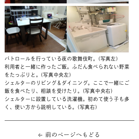
パトロールを行っている夜の歌舞伎町。(写真左)
利用者と一緒に作ったご飯。ふだん食べられない野菜
をたっぷりと。(写真中央左)
シェルターのリビング＆ダイニング。ここで一緒にご
飯を食べたり、相談を受けたり。(写真中央右)
シェルターに設置している洗濯機。初めて使う子も多
く、使い方から説明している。(写真右)
前のページへもどる