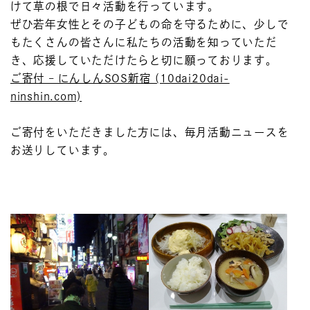
けて草の根で日々活動を行っています。
ぜひ若年女性とその子どもの命を守るために、少しで
もたくさんの皆さんに私たちの活動を知っていただ
き、応援していただけたらと切に願っております。
ご寄付 – にんしんSOS新宿 (10dai20dai-
ninshin.com)
ご寄付をいただきました方には、毎月活動ニュースを
お送りしています。