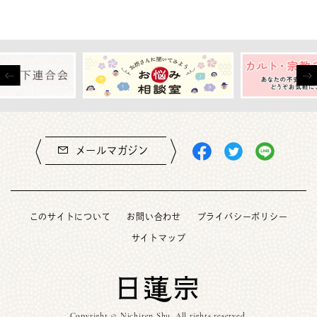
メールマガジン
このサイトについて
お問い合わせ
プライバシーポリシー
サイトマップ
Copyright © Nichiren Shu. All rights reserved.