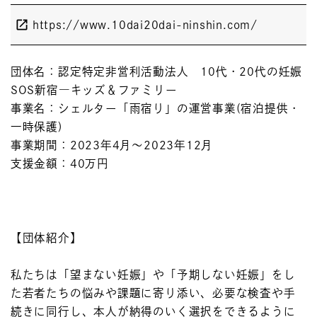
https://www.10dai20dai-ninshin.com/
団体名：認定特定非営利活動法人 10代・20代の妊娠
SOS新宿―キッズ＆ファミリー
事業名：シェルター「雨宿り」の運営事業(宿泊提供・
一時保護)
事業期間：2023年4月～2023年12月
支援金額：40万円
【団体紹介】
私たちは「望まない妊娠」や「予期しない妊娠」をし
た若者たちの悩みや課題に寄り添い、必要な検査や手
続きに同行し、本人が納得のいく選択をできるように