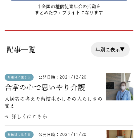
↑全国の檀信徒青年会の活動を
まとめたウェブサイトになります
記事一覧
公開日時：2021/12/20
お題目に生きる
合掌の心で思いやり介護
入居者の考えや習慣生かしその人らしさの
支え
詳しくはこちら
公開日時：2021/11/20
お題目に生きる