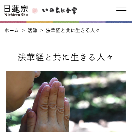
ホーム
>
活動
>
法華経と共に生きる人々
法華経と共に生きる人々