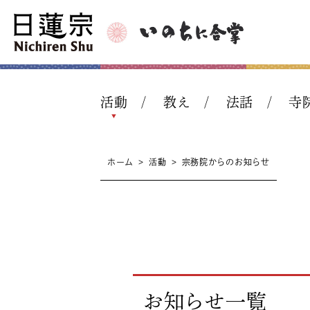
活動
教え
法話
寺
ホーム
>
活動
>
宗務院からのお知らせ
お知らせ一覧