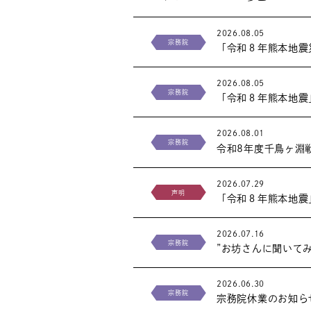
2026.08.05
宗務院
「令和８年熊本地震
2026.08.05
宗務院
「令和８年熊本地震
2026.08.01
宗務院
令和8年度千鳥ヶ淵
2026.07.29
声明
「令和８年熊本地震
2026.07.16
宗務院
”お坊さんに聞いて
2026.06.30
宗務院
宗務院休業のお知ら