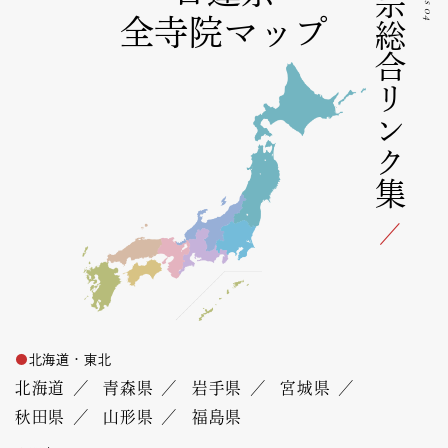
日蓮宗総合リンク集
全寺院マップ
北海道・東北
北海道
青森県
岩手県
宮城県
秋田県
山形県
福島県