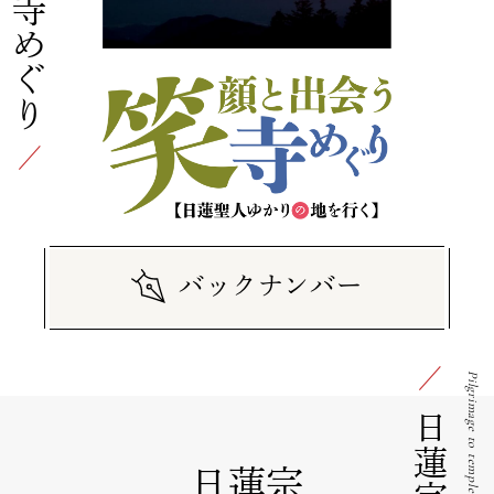
バックナンバー
日蓮宗