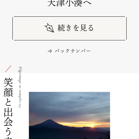
天津小湊へ
続きを見る
バックナンバー
笑顔と出会う寺めぐり