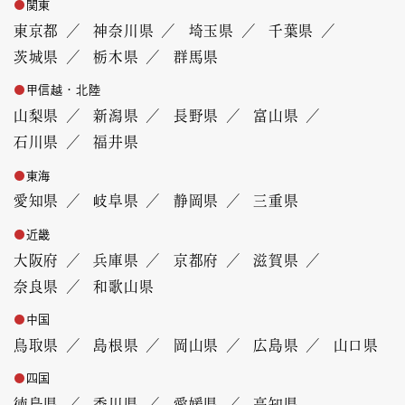
関東
東京都
神奈川県
埼玉県
千葉県
茨城県
栃木県
群馬県
甲信越・北陸
山梨県
新潟県
長野県
富山県
石川県
福井県
東海
愛知県
岐阜県
静岡県
三重県
近畿
大阪府
兵庫県
京都府
滋賀県
奈良県
和歌山県
中国
鳥取県
島根県
岡山県
広島県
山口県
四国
徳島県
香川県
愛媛県
高知県