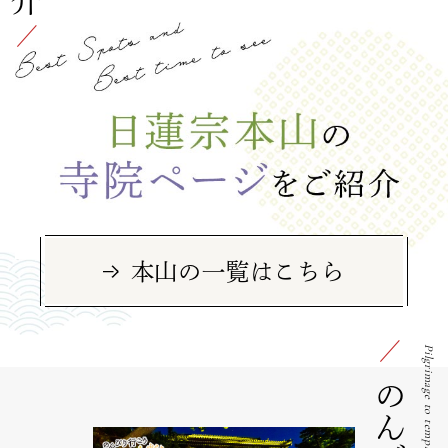
本山の一覧はこちら