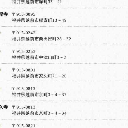
福井県越前市塚町33－21
稲寺
〒915-0095
福井県越前市稲寄町13－49
寺
〒915-0242
福井県越前市粟田部町28－32
寺
〒915-0253
福井県越前市中津山町3－2
寺
〒915-0801
福井県越前市家久町71－26
寺
〒915-0813
福井県越前市京町3－4－37
久寺
〒915-0813
福井県越前市京町3－4－34
寺
〒915-0821