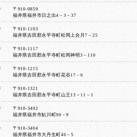
寺
〒910-0859
福井県福井市日之出4－3－37
寺
〒910-1103
福井県吉田郡永平寺町松岡上合月7－25
寺
〒910-1117
福井県吉田郡永平寺町松岡神明3－110
寺
〒910-1215
福井県吉田郡永平寺町花谷17－6
寺
〒910-1321
福井県吉田郡永平寺町山王13－11－1
寺
〒910-3402
福井県福井市鮎川町90－9
寺
〒910-3404
福井県福井市大丹生町46－5