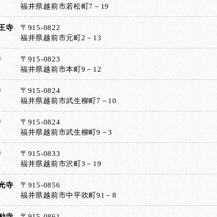
福井県越前市若松町7－19
王寺
〒915-0822
福井県越前市元町2－13
寺
〒915-0823
福井県越前市本町9－12
寺
〒915-0824
福井県越前市武生柳町7－10
寺
〒915-0824
福井県越前市武生柳町9－3
寺
〒915-0833
福井県越前市沢町3－19
光寺
〒915-0856
福井県越前市中平吹町91－8
勧寺
〒915-0861