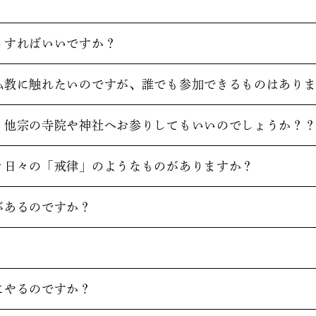
うすればいいですか？
仏教に触れたいのですが、誰でも参加できるものはあり
、他宗の寺院や神社へお参りしてもいいのでしょうか？
き日々の「戒律」のようなものがありますか？
があるのですか？
？
にやるのですか？