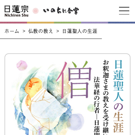
ホーム
>
仏教の教え
>
日蓮聖人の生涯