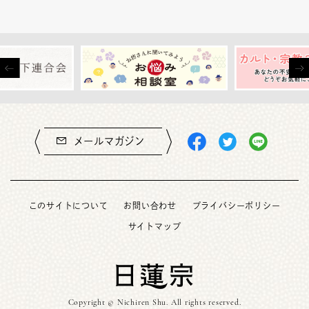
メールマガジン
このサイトについて
お問い合わせ
プライバシーポリシー
サイトマップ
Copyright © Nichiren Shu. All rights reserved.