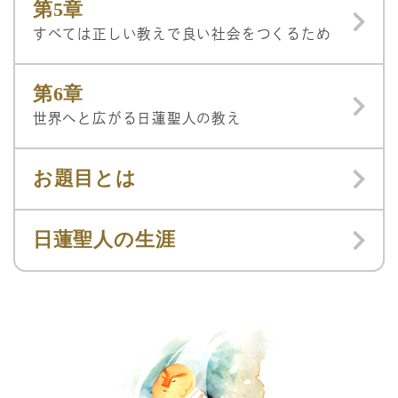
第5章
すべては正しい教えで良い社会をつくるため
第6章
世界へと広がる日蓮聖人の教え
お題目とは
日蓮聖人の生涯