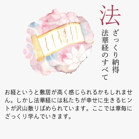
法華経のすべて
ざっくり納得
お経というと敷居が高く感じられるかもしれませ
ん。しかし法華経には私たちが幸せに生きるヒン
トが沢山散りばめられています。ここでは章毎に
ざっくり学んでいきます。