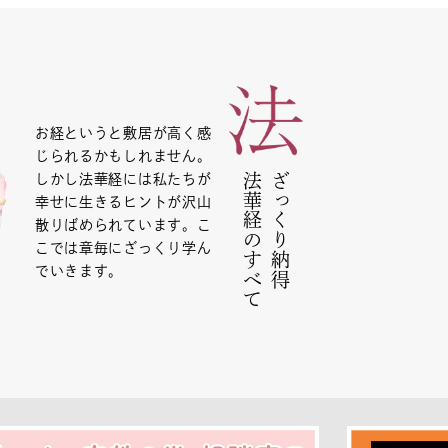
お経というと敷居が高く感
じられるかもしれません。
法華経のすべて
ざっくり納得
しかし法華経には私たちが
幸せに生きるヒントが沢山
散りばめられています。こ
こでは章毎にざっくり学ん
でいきます。