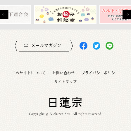
メールマガジン
このサイトについて
お問い合わせ
プライバシーポリシー
サイトマップ
Copyright © Nichiren Shu. All rights reserved.