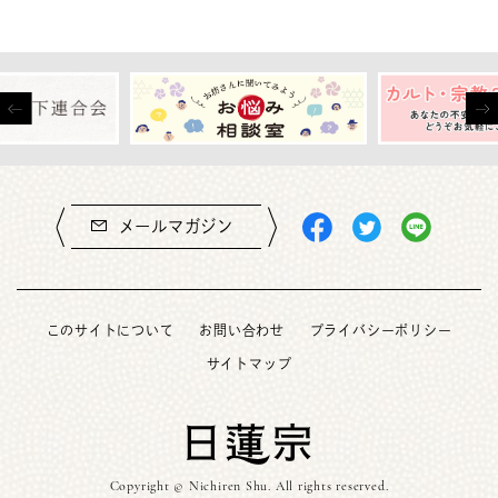
メールマガジン
このサイトについて
お問い合わせ
プライバシーポリシー
サイトマップ
Copyright © Nichiren Shu. All rights reserved.