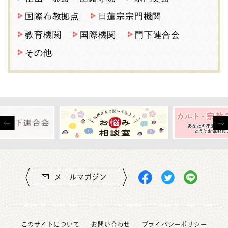
国際布教拠点
日蓮宗宗門機関
教育機関
国際機関
門下連合会
その他
メールマガジン
このサイトについて
お問い合わせ
プライバシーポリシー