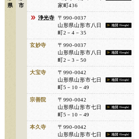
県
市
家町436
浄光寺
〒990-0037
山形県山形市八日
町2－4－35
玄妙寺
〒990-0037
山形県山形市八日
町2－3－50
大宝寺
〒990-0042
山形県山形市七日
町5－10－49
宗善院
〒990-0042
山形県山形市七日
町5－10－49
本久寺
〒990-0042
山形県山形市七日