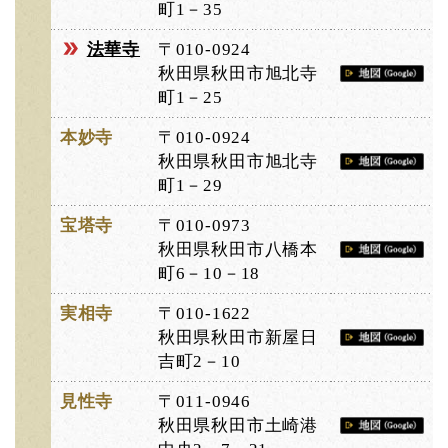
町1－35
法華寺
〒010-0924
秋田県秋田市旭北寺
町1－25
本妙寺
〒010-0924
秋田県秋田市旭北寺
町1－29
宝塔寺
〒010-0973
秋田県秋田市八橋本
町6－10－18
実相寺
〒010-1622
秋田県秋田市新屋日
吉町2－10
見性寺
〒011-0946
秋田県秋田市土崎港