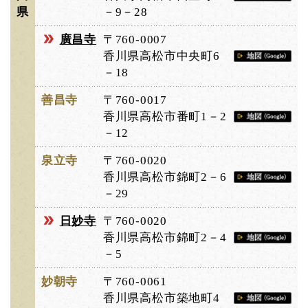
県
－9－28
廣昌寺
〒760-0007
香川県高松市中央町6
－18
善昌寺
〒760-0017
香川県高松市番町1－2
－12
泉立寺
〒760-0020
香川県高松市錦町2－6
－29
日妙寺
〒760-0020
香川県高松市錦町2－4
－5
妙朝寺
〒760-0061
香川県高松市築地町4