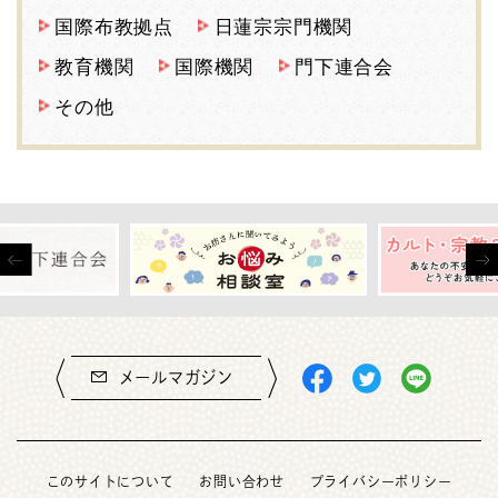
国際布教拠点
日蓮宗宗門機関
教育機関
国際機関
門下連合会
その他
メールマガジン
このサイトについて
お問い合わせ
プライバシーポリシー