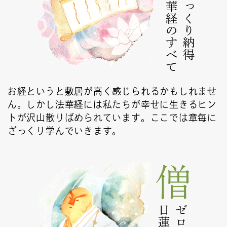
法華経のすべて
ざっくり納得
お経というと敷居が高く感じられるかもしれませ
ん。しかし法華経には私たちが幸せに生きるヒン
トが沢山散りばめられています。ここでは章毎に
ざっくり学んでいきます。