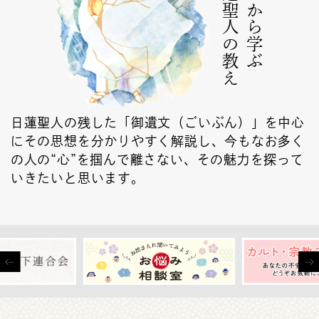
日蓮聖人の教え
ゼロから学ぶ
日蓮聖人の残した「御遺文（ごいぶん）」を中心
にその思想を分かりやすく解説し、今もなお多く
の人の“心”を掴んで離さない、その魅力を探って
いきたいと思います。