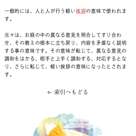
一般的には、人と人が行う軽い
挨拶
の意味で使われま
す。
元々は、お経の中の異なる意見を照合してすり合わ
せ、その教えの根本に立ち戻り、内容を矛盾なく説明
する事の意味です。その意味が転じて、異なる意見の
調和をはかる、相手と上手く調和する、対応するとな
り、さらに転じて、軽い挨拶の意味になったとされま
す。
索引へもどる