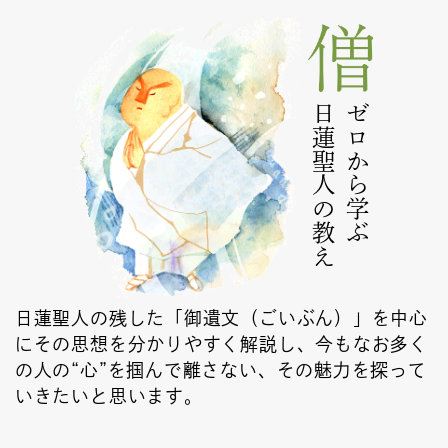
日蓮聖人の教え
ゼロから学ぶ
日蓮聖人の残した「御遺文（ごいぶん）」を中心
にその思想を分かりやすく解説し、今もなお多く
の人の“心”を掴んで離さない、その魅力を探って
いきたいと思います。