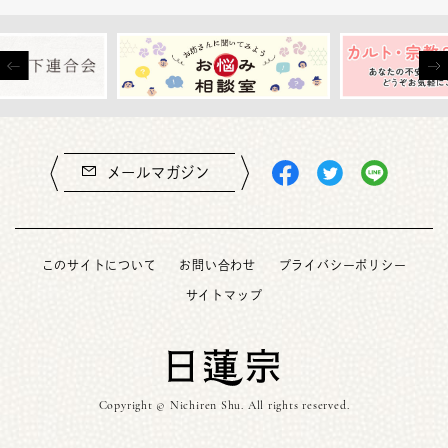
メールマガジン
このサイトについて
お問い合わせ
プライバシーポリシー
サイトマップ
Copyright © Nichiren Shu. All rights reserved.