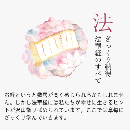
法華経のすべて
ざっくり納得
お経というと敷居が高く感じられるかもしれませ
ん。しかし法華経には私たちが幸せに生きるヒン
トが沢山散りばめられています。ここでは章毎に
ざっくり学んでいきます。