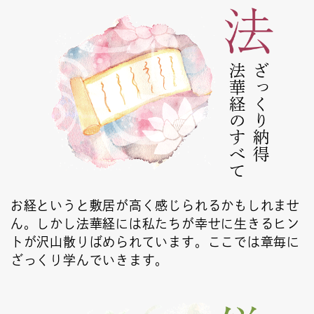
法華経のすべて
ざっくり納得
お経というと敷居が高く感じられるかもしれませ
ん。しかし法華経には私たちが幸せに生きるヒン
トが沢山散りばめられています。ここでは章毎に
ざっくり学んでいきます。