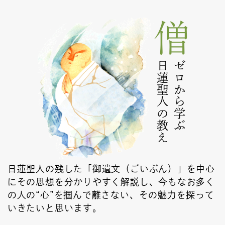
日蓮聖人の教え
ゼロから学ぶ
日蓮聖人の残した「御遺文（ごいぶん）」を中心
にその思想を分かりやすく解説し、今もなお多く
の人の“心”を掴んで離さない、その魅力を探って
いきたいと思います。