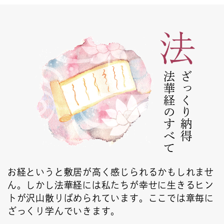
法華経のすべて
ざっくり納得
お経というと敷居が高く感じられるかもしれませ
ん。しかし法華経には私たちが幸せに生きるヒン
トが沢山散りばめられています。ここでは章毎に
ざっくり学んでいきます。