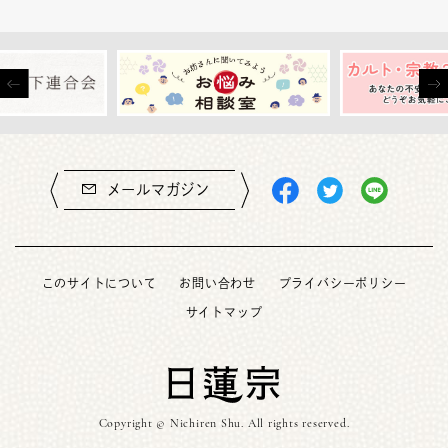
メールマガジン
このサイトについて
お問い合わせ
プライバシーポリシー
サイトマップ
Copyright © Nichiren Shu. All rights reserved.