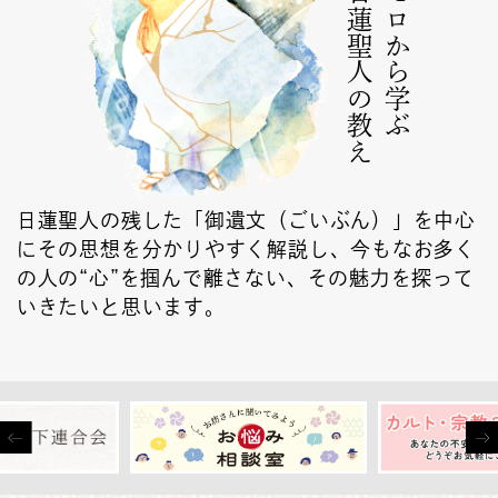
日蓮聖人の教え
ゼロから学ぶ
日蓮聖人の残した「御遺文（ごいぶん）」を中心
にその思想を分かりやすく解説し、今もなお多く
の人の“心”を掴んで離さない、その魅力を探って
いきたいと思います。