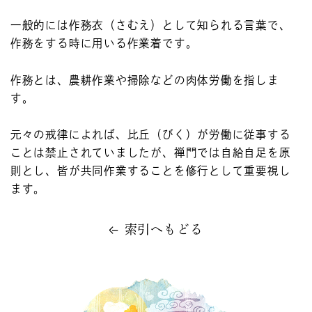
一般的には作務衣（さむえ）として知られる言葉で、
作務をする時に用いる作業着です。
作務とは、農耕作業や掃除などの肉体労働を指しま
す。
元々の戒律によれば、比丘（びく）が労働に従事する
ことは禁止されていましたが、禅門では自給自足を原
則とし、皆が共同作業することを修行として重要視し
ます。
索引へもどる