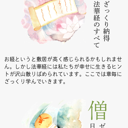
法華経のすべて
ざっくり納得
お経というと敷居が高く感じられるかもしれませ
ん。しかし法華経には私たちが幸せに生きるヒン
トが沢山散りばめられています。ここでは章毎に
ざっくり学んでいきます。