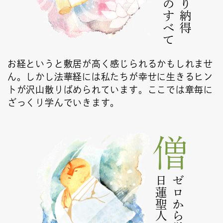
法華経のすべて
お経というと敷居が高く感じられるかもしれませ
ん。しかし法華経には私たちが幸せに生きるヒン
トが沢山散りばめられています。ここでは章毎に
ざっくり学んでいきます。
日蓮聖人の教え
ゼロから学ぶ