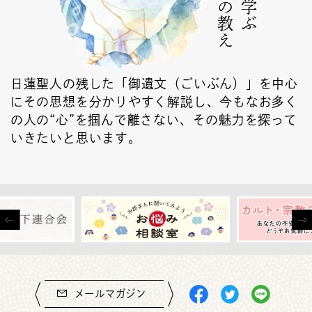
日蓮聖人の残した「御遺文（ごいぶん）」を中心
にその思想を分かりやすく解説し、今もなお多く
の人の“心”を掴んで離さない、その魅力を探って
いきたいと思います。
メールマガジン