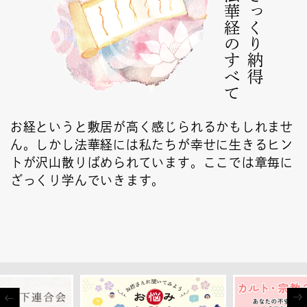
法華経のすべて
ざっくり納得
お経というと敷居が高く感じられるかもしれませ
ん。しかし法華経には私たちが幸せに生きるヒン
トが沢山散りばめられています。ここでは章毎に
ざっくり学んでいきます。