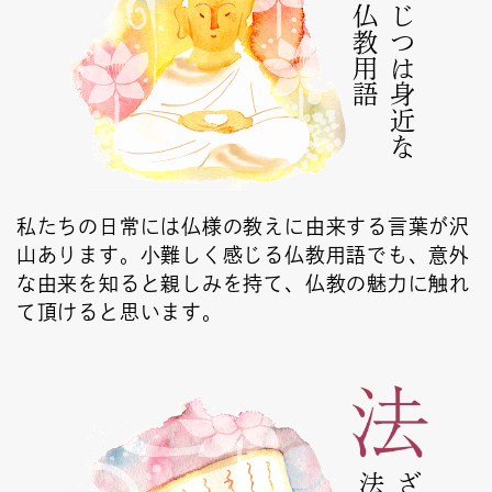
仏教用語
じつは身近な
私たちの日常には仏様の教えに由来する言葉が沢
山あります。小難しく感じる仏教用語でも、意外
な由来を知ると親しみを持て、仏教の魅力に触れ
て頂けると思います。