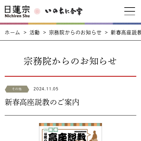
ホーム
>
活動
>
宗務院からのお知らせ
>
新春高座説
宗務院からのお知らせ
2024.11.05
その他
新春高座説教のご案内