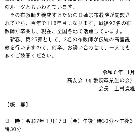
のルーツともいわれています。
その布教師を養成するための日蓮宗布教院が開設さ
れてから、今年で118年目になります。戦後92名の布
教師が卒業し、現在、全国各地で活躍しています。
新春、第25弾として、2名の布教師が伝統の高座説
教を行いますので、何卒、お誘い合わせて、一人でも
多くご聴聞ください。
令和６年11月
高友会（布教院卒業生の会）
会長 上村貞雄
【概 要】
日 時：令和7年１月17日（金）午後1時30分～午後3
時30分