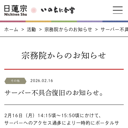
ホーム
>
活動
>
宗務院からのお知らせ
>
サーバー不
宗務院からのお知らせ
2026.02.16
その他
サーバー不具合復旧のお知らせ。
2月16日（月）14:15頃〜15:50頃にかけて、
サーバーへのアクセス過多により一時的にポータルサ