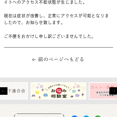
イトへのアクセス不能状態が生じました。
現在は症状が改善し、正常にアクセスが可能となりま
したので、お知らせ致します。
ご不便をおかけし申し訳ございませんでした。
前のページへもどる