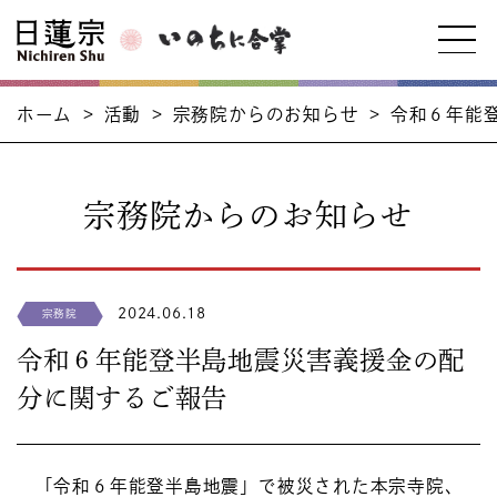
ホーム
>
活動
>
宗務院からのお知らせ
>
令和６年能
宗務院からのお知らせ
2024.06.18
宗務院
令和６年能登半島地震災害義援金の配
分に関するご報告
「令和６年能登半島地震」で被災された本宗寺院、