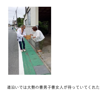
道沿いでは大勢の善男子善女人が待っていてくれた