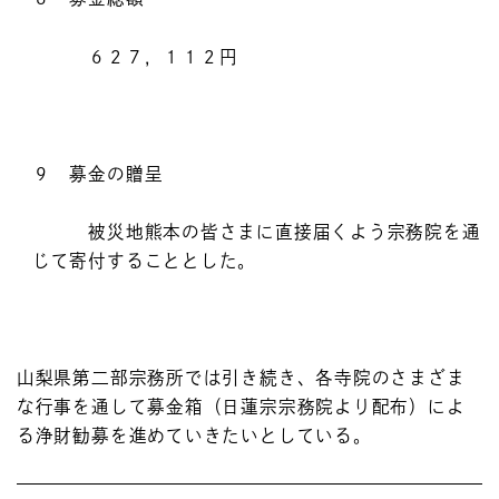
６２７，１１２円
９ 募金の贈呈
被災地熊本の皆さまに直接届くよう宗務院を通
じて寄付することとした。
山梨県第二部宗務所では引き続き、各寺院のさまざま
な行事を通して募金箱（日蓮宗宗務院より配布）によ
る浄財勧募を進めていきたいとしている。