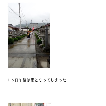
１６日午後は雨となってしまった