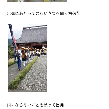
出発にあたってのあいさつを聞く檀信徒
雨にならないことを願って出発