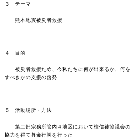
３ テーマ
熊本地震被災者救援
４ 目的
被災者救援ため、今私たちに何が出来るか、何を
すべきかの支援の啓発
５ 活動場所・方法
第二部宗務所管内４地区において檀信徒協議会の
協力を得て募金行脚を行った