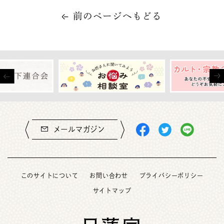
前のページへもどる
メールマガジン
このサイトについて
お問い合わせ
プライバシーポリシー
サイトマップ