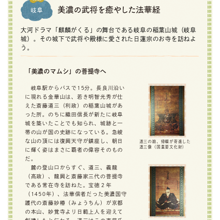
大河ドラマ「麒麟がくる」の舞台であ