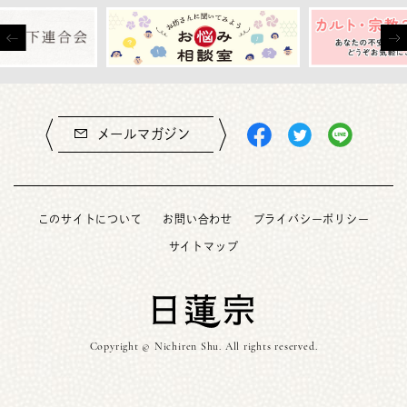
メールマガジン
このサイトについて
お問い合わせ
プライバシーポリシー
サイトマップ
Copyright © Nichiren Shu. All rights reserved.