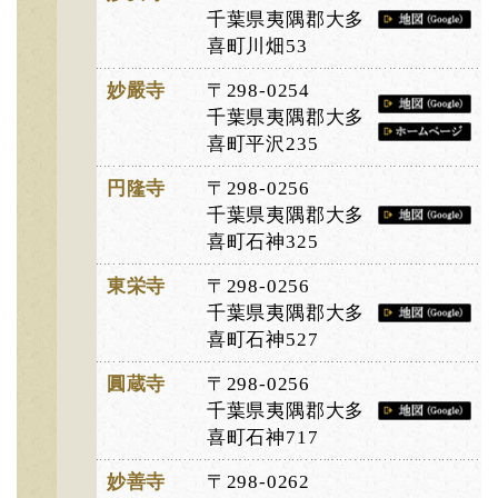
千葉県夷隅郡大多
喜町川畑53
妙嚴寺
〒298-0254
千葉県夷隅郡大多
喜町平沢235
円隆寺
〒298-0256
千葉県夷隅郡大多
喜町石神325
東栄寺
〒298-0256
千葉県夷隅郡大多
喜町石神527
圓蔵寺
〒298-0256
千葉県夷隅郡大多
喜町石神717
妙善寺
〒298-0262