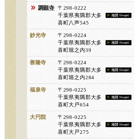
調顕寺
〒298-0222
千葉県夷隅郡大多
喜町八声545
妙光寺
〒298-0224
千葉県夷隅郡大多
喜町堀之内39
善隆寺
〒298-0224
千葉県夷隅郡大多
喜町堀之内284
福泉寺
〒298-0225
千葉県夷隅郡大多
喜町大戸654
大円院
〒298-0225
千葉県夷隅郡大多
喜町大戸275