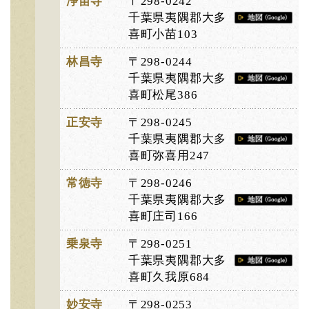
浄苗寺
〒298-0242
千葉県夷隅郡大多
喜町小苗103
林昌寺
〒298-0244
千葉県夷隅郡大多
喜町松尾386
正安寺
〒298-0245
千葉県夷隅郡大多
喜町弥喜用247
常徳寺
〒298-0246
千葉県夷隅郡大多
喜町庄司166
乗泉寺
〒298-0251
千葉県夷隅郡大多
喜町久我原684
妙安寺
〒298-0253