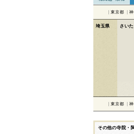
東京都
神
埼玉県
さいた
東京都
神
その他の寺院・