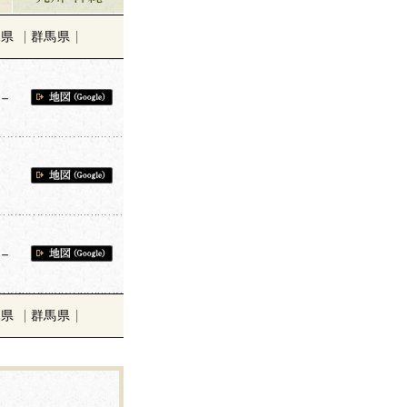
木県
群馬県
－
－
－
木県
群馬県