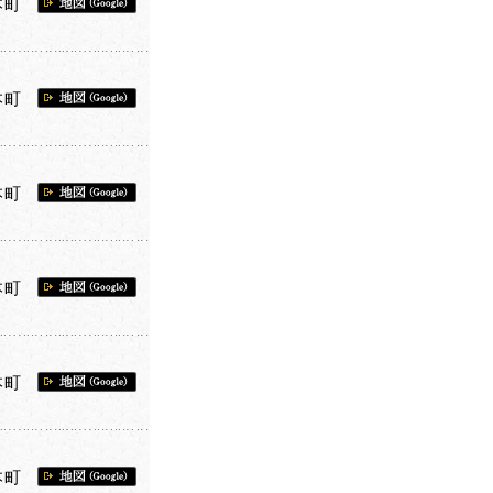
本町
本町
本町
本町
本町
本町