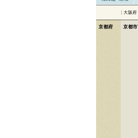
大阪府
京都府
京都市