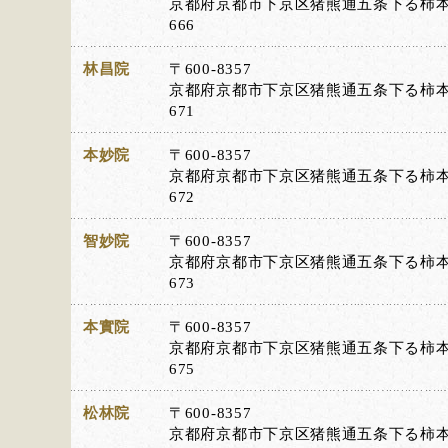
京都府京都市下京区猪熊通五条下る柿
666
林昌院
〒600-8357
京都府京都市下京区猪熊通五条下る柿
671
本妙院
〒600-8357
京都府京都市下京区猪熊通五条下る柿
672
智妙院
〒600-8357
京都府京都市下京区猪熊通五条下る柿
673
本實院
〒600-8357
京都府京都市下京区猪熊通五条下る柿
675
松林院
〒600-8357
京都府京都市下京区猪熊通五条下る柿