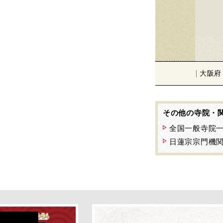
大阪府
その他の寺院・
全国一般寺院
日蓮宗宗門機