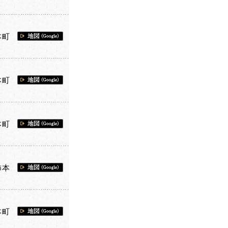
本町
本町
本町
柿本
本町