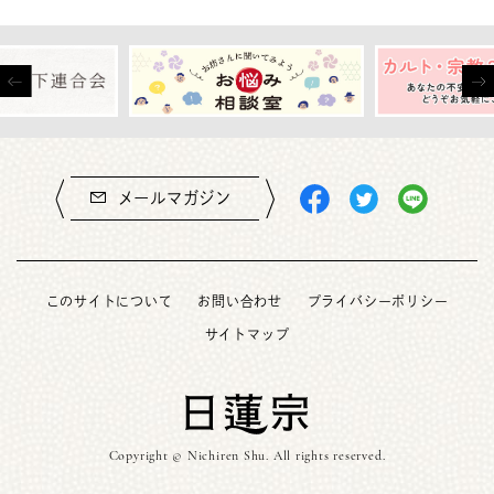
メールマガジン
このサイトについて
お問い合わせ
プライバシーポリシー
サイトマップ
Copyright © Nichiren Shu. All rights reserved.