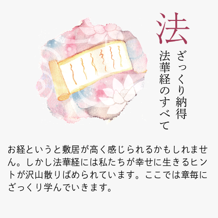
法華経のすべて
ざっくり納得
お経というと敷居が高く感じられるかもしれませ
ん。しかし法華経には私たちが幸せに生きるヒン
トが沢山散りばめられています。ここでは章毎に
ざっくり学んでいきます。