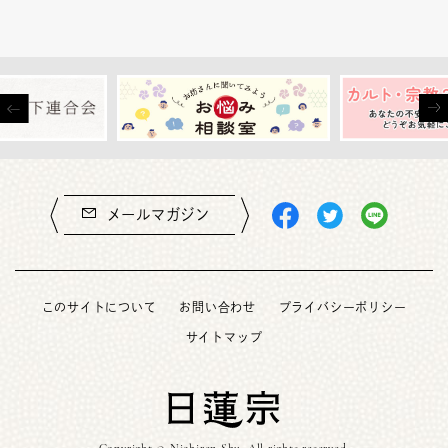
メールマガジン
このサイトについて
お問い合わせ
プライバシーポリシー
サイトマップ