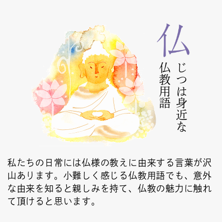
仏教用語
じつは身近な
私たちの日常には仏様の教えに由来する言葉が沢
山あります。小難しく感じる仏教用語でも、意外
な由来を知ると親しみを持て、仏教の魅力に触れ
て頂けると思います。