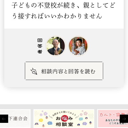
子どもの不登校が続き、親としてど
う接すればいいかわかりません