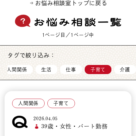
お悩み相談室トップに戻る
1ページ目／1ページ中
タグで絞り込み：
人間関係
生活
仕事
子育て
介護
人間関係
子育て
2026.04.05
39歳・女性・パート勤務