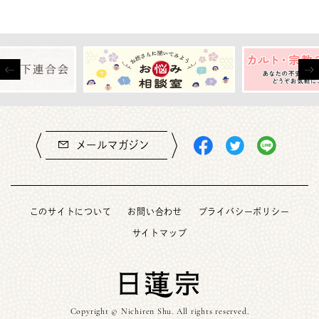
メールマガジン
このサイトについて
お問い合わせ
プライバシーポリシー
サイトマップ
Copyright © Nichiren Shu. All rights reserved.