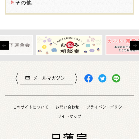
その他
メールマガジン
このサイトについて
お問い合わせ
プライバシーポリシー
サイトマップ