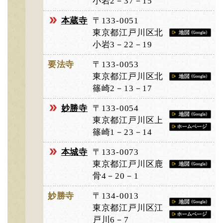
小岩2－37－15
本蔵寺
〒133-0051
東京都江戸川区北
小岩3－22－19
要法寺
〒133-0053
東京都江戸川区北
篠崎2－13－17
妙勝寺
〒133-0054
東京都江戸川区上
篠崎1－23－14
本城寺
〒133-0073
東京都江戸川区鹿
骨4－20－1
妙勝寺
〒134-0013
東京都江戸川区江
戸川6－7