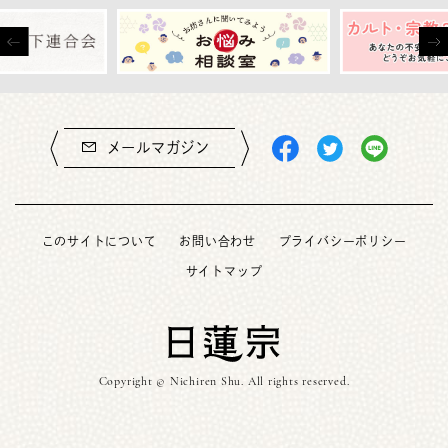
メールマガジン
このサイトについて
お問い合わせ
プライバシーポリシー
サイトマップ
Copyright © Nichiren Shu. All rights reserved.