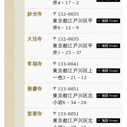
井4－17－2
妙光寺
〒132-0035
東京都江戸川区平
井6－12－9
大法寺
〒132-0035
東京都江戸川区平
井1－25－37
常福寺
〒133-0041
東京都江戸川区上
一色3－21－12
善慶寺
〒133-0051
東京都江戸川区北
小岩6－34－20
宣要寺
〒133-0051
東京都江戸川区北