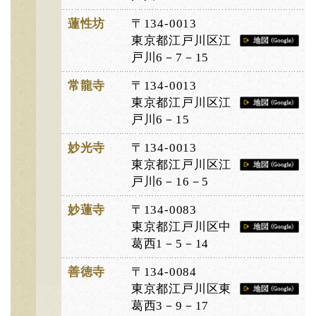
蓮性坊
〒134-0013
東京都江戸川区江
戸川6－7－15
常龍寺
〒134-0013
東京都江戸川区江
戸川6－15
妙光寺
〒134-0013
東京都江戸川区江
戸川6－16－5
妙蓮寺
〒134-0083
東京都江戸川区中
葛西1－5－14
善徳寺
〒134-0084
東京都江戸川区東
葛西3－9－17