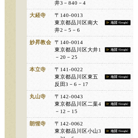
井3－840－4
大経寺
〒140-0013
東京都品川区南大
井2－5－6
妙昇教会
〒140-0014
東京都品川区大井1
－20－25
本立寺
〒141-0022
東京都品川区東五
反田3－6－17
丸山寺
〒142-0043
東京都品川区二葉4
－12－15
朗惺寺
〒142-0062
東京都品川区小山3