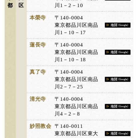
都
区
川1－2－10
本榮寺
〒140-0004
東京都品川区南品
川1－10－17
蓮長寺
〒140-0004
東京都品川区南品
川1－10－18
真了寺
〒140-0004
東京都品川区南品
川2－7－25
清光寺
〒140-0004
東京都品川区南品
川4－2－8
妙照教会
〒140-0011
東京都品川区東大