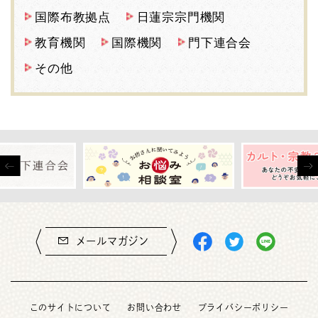
国際布教拠点
日蓮宗宗門機関
教育機関
国際機関
門下連合会
その他
メールマガジン
このサイトについて
お問い合わせ
プライバシーポリシー