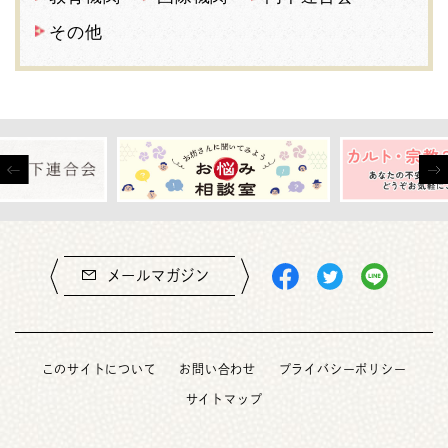
その他
メールマガジン
このサイトについて
お問い合わせ
プライバシーポリシー
サイトマップ