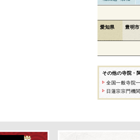
愛知県
豊明市
その他の寺院・
全国一般寺院
日蓮宗宗門機