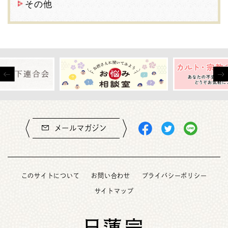
その他
メールマガジン
このサイトについて
お問い合わせ
プライバシーポリシー
サイトマップ