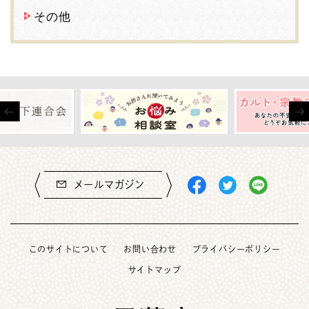
その他
メールマガジン
このサイトについて
お問い合わせ
プライバシーポリシー
サイトマップ