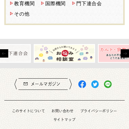
教育機関
国際機関
門下連合会
その他
メールマガジン
このサイトについて
お問い合わせ
プライバシーポリシー
サイトマップ