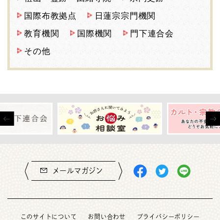
国際布教拠点
日蓮宗宗門機関
教育機関
国際機関
門下連合会
その他
メールマガジン
このサイトについて
お問い合わせ
プライバシーポリシー