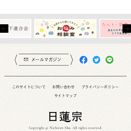
メールマガジン
このサイトについて
お問い合わせ
プライバシーポリシー
サイトマップ
Copyright © Nichiren Shu. All rights reserved.