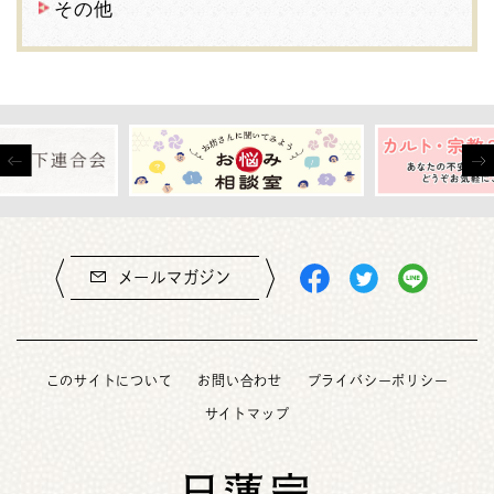
その他
メールマガジン
このサイトについて
お問い合わせ
プライバシーポリシー
サイトマップ