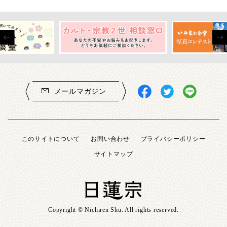
メールマガジン
このサイトについて
お問い合わせ
プライバシーポリシー
サイトマップ
Copyright © Nichiren Shu. All rights reserved.