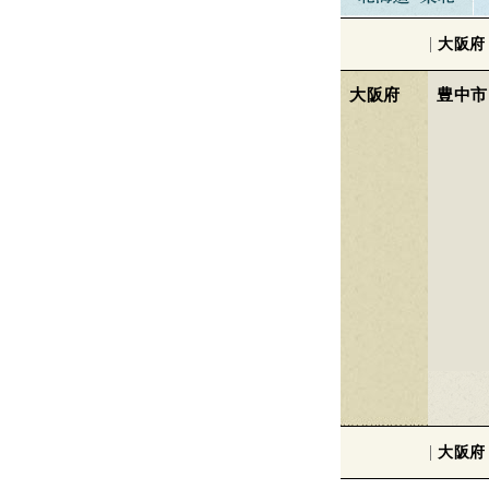
大阪府
大阪府
豊中市
大阪府