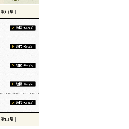
和歌山県
和歌山県