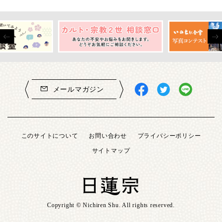
メールマガジン
このサイトについて
お問い合わせ
プライバシーポリシー
サイトマップ
Copyright © Nichiren Shu. All rights reserved.