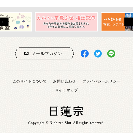
メールマガジン
このサイトについて
お問い合わせ
プライバシーポリシー
サイトマップ
Copyright © Nichiren Shu. All rights reserved.